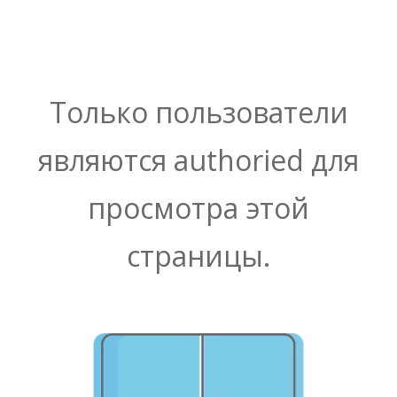
Только пользователи
являются authoried для
просмотра этой
страницы.