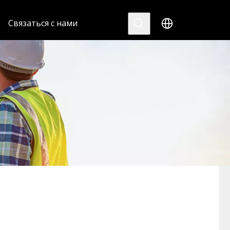
Связаться с нами