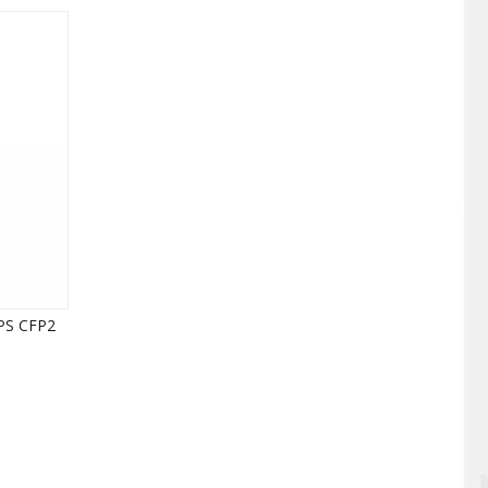
PS CFP2