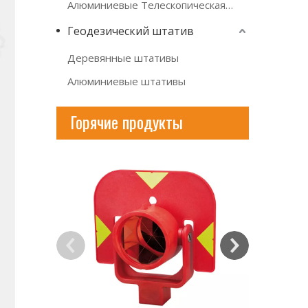
Алюминиевые Телескопическая рейка
Геодезический штатив
Деревянные штативы
Алюминиевые штативы
Горячие продукты
AKZ16 Шв