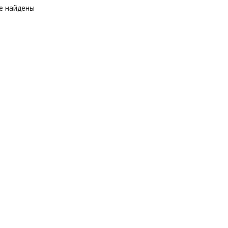
е найдены