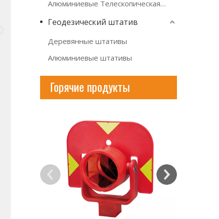
Алюминиевые Телескопическая рейка
Геодезический штатив
Деревянные штативы
Алюминиевые штативы
Горячие продукты
AKZ16 Шв