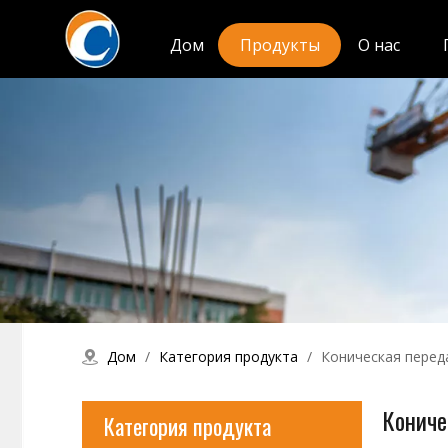
Дом
Продукты
О нас
Дом
/
Категория продукта
/
Коническая перед
Кониче
Категория продукта