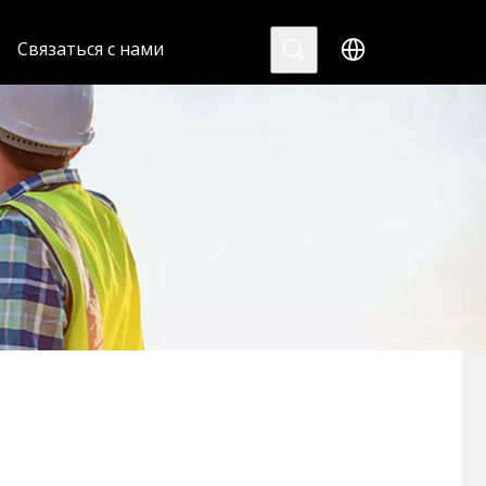
Связаться с нами